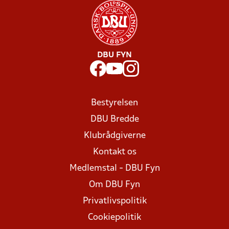
DBU FYN
Bestyrelsen
DBU Bredde
Klubrådgiverne
Kontakt os
Medlemstal - DBU Fyn
Om DBU Fyn
Privatlivspolitik
Cookiepolitik