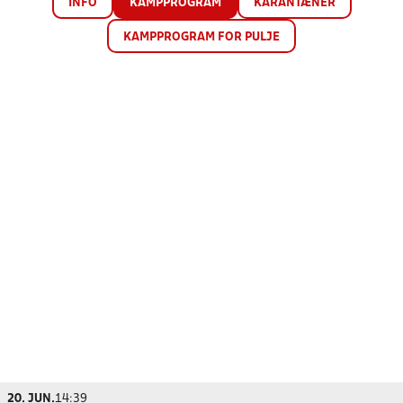
INFO
KAMPPROGRAM
KARANTÆNER
KAMPPROGRAM FOR PULJE
20. JUN.
14:39