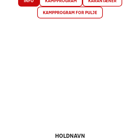
INFO
KAMPPROGRAM
KARANTÆNER
KAMPPROGRAM FOR PULJE
HOLDNAVN