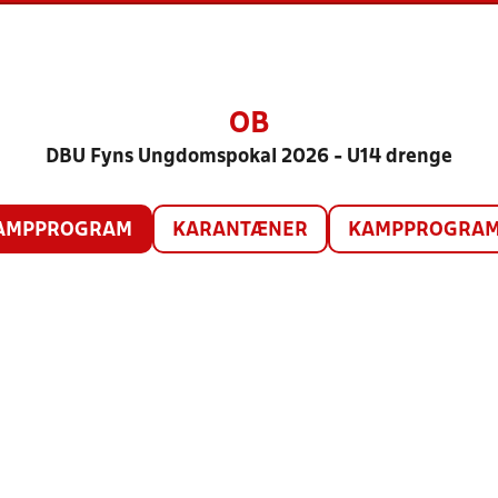
OB
DBU Fyns Ungdomspokal 2026 - U14 drenge
AMPPROGRAM
KARANTÆNER
KAMPPROGRAM 