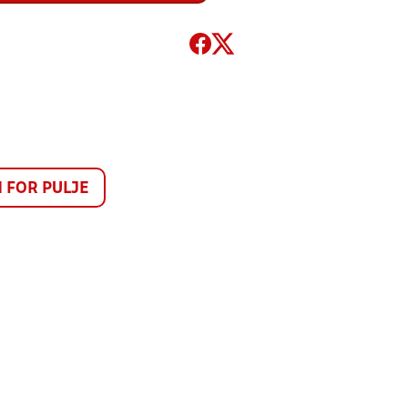
FOR PULJE