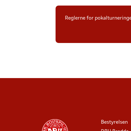
Reglerne for pokalturneringe
Bestyrelsen