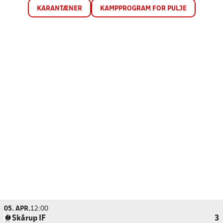
KARANTÆNER
KAMPPROGRAM FOR PULJE
05. APR.
12:00
Skårup IF
3