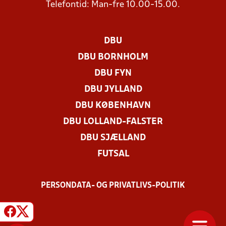
Telefontid: Man-fre 10.00-15.00.
DBU
DBU BORNHOLM
DBU FYN
DBU JYLLAND
DBU KØBENHAVN
DBU LOLLAND-FALSTER
DBU SJÆLLAND
FUTSAL
PERSONDATA- OG PRIVATLIVS-POLITIK