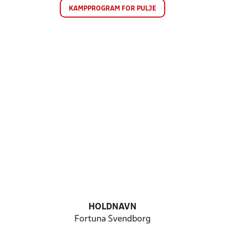
KAMPPROGRAM FOR PULJE
HOLDNAVN
Fortuna Svendborg