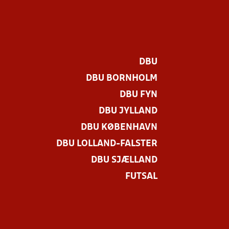
DBU
DBU BORNHOLM
DBU FYN
DBU JYLLAND
DBU KØBENHAVN
DBU LOLLAND-FALSTER
.
DBU SJÆLLAND
FUTSAL