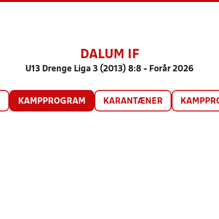
DALUM IF
U13 Drenge Liga 3 (2013) 8:8 - Forår 2026
O
KAMPPROGRAM
KARANTÆNER
KAMPPRO