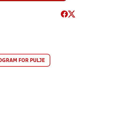
GRAM FOR PULJE