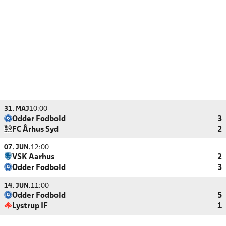
31. MAJ
10:00
Odder Fodbold
3
FC Århus Syd
2
07. JUN.
12:00
VSK Aarhus
2
Odder Fodbold
3
14. JUN.
11:00
Odder Fodbold
5
Lystrup IF
1