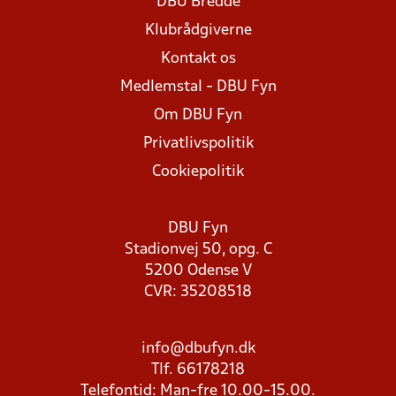
DBU Bredde
Klubrådgiverne
Kontakt os
Medlemstal - DBU Fyn
Om DBU Fyn
Privatlivspolitik
Cookiepolitik
DBU Fyn
Stadionvej 50, opg. C
5200 Odense V
CVR: 35208518
info@dbufyn.dk
Tlf. 66178218
Telefontid: Man-fre 10.00-15.00.