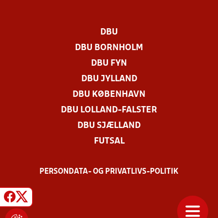
DBU
DBU BORNHOLM
DBU FYN
DBU JYLLAND
DBU KØBENHAVN
DBU LOLLAND-FALSTER
DBU SJÆLLAND
FUTSAL
PERSONDATA- OG PRIVATLIVS-POLITIK