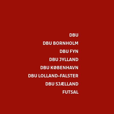
DBU
DBU BORNHOLM
DBU FYN
DBU JYLLAND
DBU KØBENHAVN
DBU LOLLAND-FALSTER
.
DBU SJÆLLAND
FUTSAL