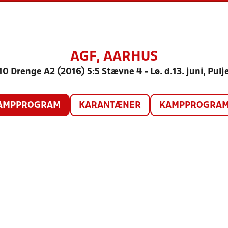
AGF, AARHUS
10 Drenge A2 (2016) 5:5 Stævne 4 - Lø. d.13. juni, Pulje
AMPPROGRAM
KARANTÆNER
KAMPPROGRAM 