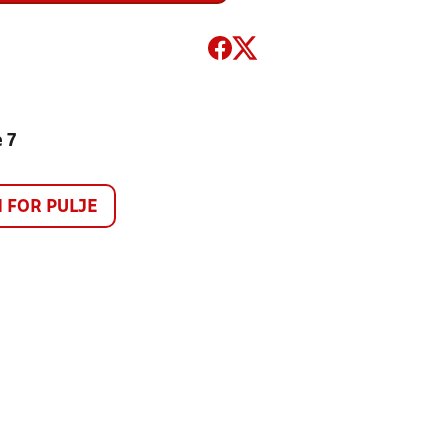
 7
FOR PULJE