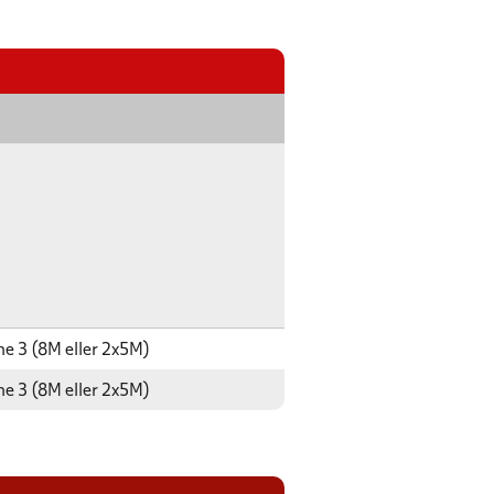
e 3 (8M eller 2x5M)
e 3 (8M eller 2x5M)