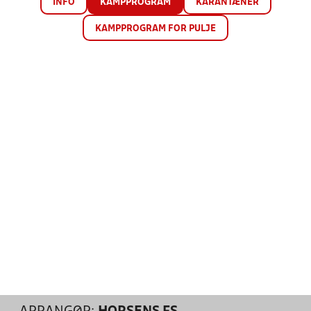
INFO
KAMPPROGRAM
KARANTÆNER
KAMPPROGRAM FOR PULJE