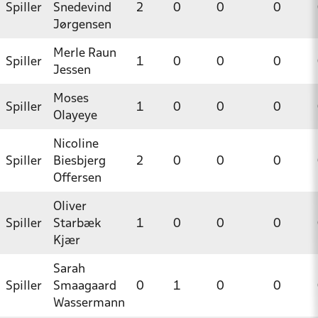
Spiller
Snedevind
2
0
0
0
Jørgensen
Merle Raun
Spiller
1
0
0
0
Jessen
Moses
Spiller
1
0
0
0
Olayeye
Nicoline
Spiller
Biesbjerg
2
0
0
0
Offersen
Oliver
Spiller
Starbæk
1
0
0
0
Kjær
Sarah
Spiller
Smaagaard
0
1
0
0
Wassermann