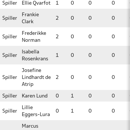
Spiller
Ellie Qvarfot
1
0
0
0
Frankie
Spiller
2
0
0
0
Clark
Frederikke
Spiller
2
0
0
0
Norman
Isabella
Spiller
1
0
0
0
Rosenkrans
Josefine
Spiller
Lindhardt de
2
0
0
0
Atrip
Spiller
Karen Lund
0
1
0
0
Lillie
Spiller
0
1
0
0
Eggers-Lura
Marcus