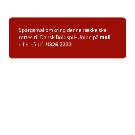
Spørgsmål omkring denne række skal
rettes til Dansk Boldspil-Union på
mail
eller på tlf:
4326 2222