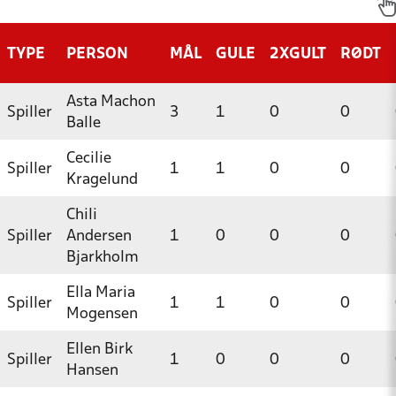
TYPE
PERSON
MÅL
GULE
2XGULT
RØDT
Asta Machon
Spiller
3
1
0
0
Balle
Cecilie
Spiller
1
1
0
0
Kragelund
Chili
Spiller
Andersen
1
0
0
0
Bjarkholm
Ella Maria
Spiller
1
1
0
0
Mogensen
Ellen Birk
Spiller
1
0
0
0
Hansen