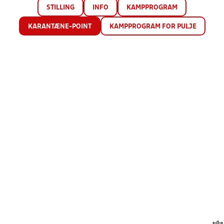
STILLING
INFO
KAMPPROGRAM
KARANTÆNE-POINT
KAMPPROGRAM FOR PULJE