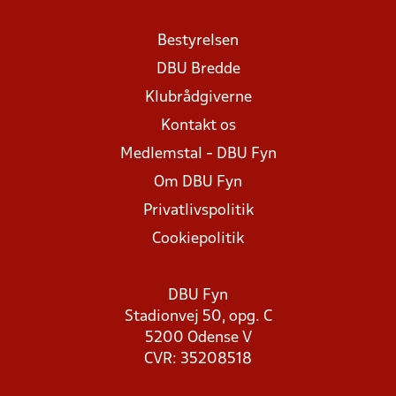
Bestyrelsen
DBU Bredde
Klubrådgiverne
Kontakt os
Medlemstal - DBU Fyn
Om DBU Fyn
Privatlivspolitik
Cookiepolitik
DBU Fyn
Stadionvej 50, opg. C
5200 Odense V
CVR: 35208518