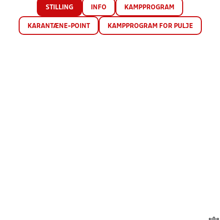
STILLING
INFO
KAMPPROGRAM
KARANTÆNE-POINT
KAMPPROGRAM FOR PULJE