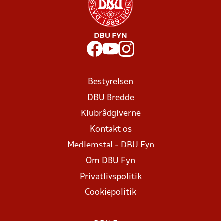
DBU FYN
Bestyrelsen
DBU Bredde
Klubrådgiverne
Kontakt os
Medlemstal - DBU Fyn
Om DBU Fyn
Privatlivspolitik
Cookiepolitik