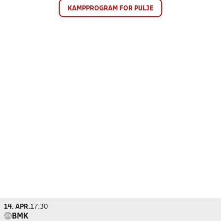
KAMPPROGRAM FOR PULJE
14. APR.
17:30
BMK