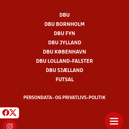
DBU
DBU BORNHOLM
DBU FYN
DBU JYLLAND
DBU KØBENHAVN
DBU LOLLAND-FALSTER
DBU SJÆLLAND
FUTSAL
PERSONDATA- OG PRIVATLIVS-POLITIK