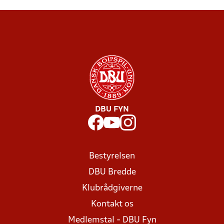
DBU FYN
Bestyrelsen
DBU Bredde
Klubrådgiverne
Kontakt os
Medlemstal - DBU Fyn