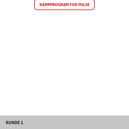
KAMPPROGRAM FOR PULJE
RUNDE 1