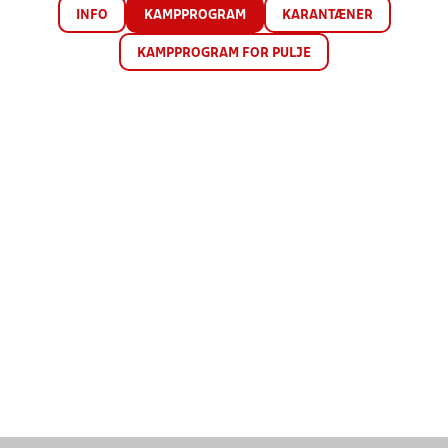
INFO
KAMPPROGRAM
KARANTÆNER
KAMPPROGRAM FOR PULJE