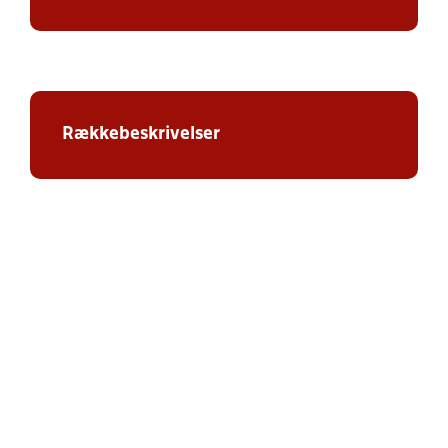
Rækkebeskrivelser