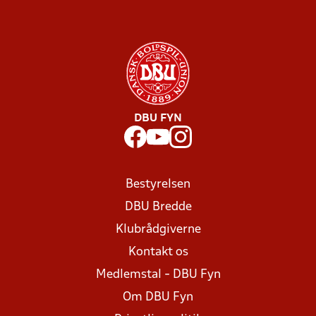
DBU FYN
Bestyrelsen
DBU Bredde
Klubrådgiverne
Kontakt os
Medlemstal - DBU Fyn
Om DBU Fyn