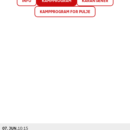
INFO
KAMPPROGRAM
KARANTÆNER
KAMPPROGRAM FOR PULJE
07. JUN.
10:15