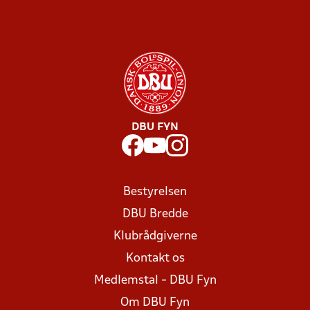
DBU FYN
Bestyrelsen
DBU Bredde
Klubrådgiverne
Kontakt os
Medlemstal - DBU Fyn
Om DBU Fyn