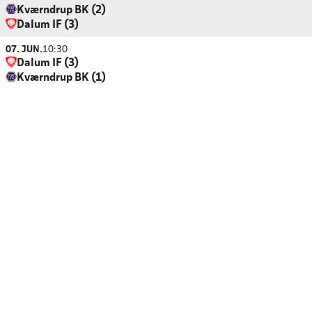
Kværndrup BK (2)
Dalum IF (3)
07. JUN.
10:30
Dalum IF (3)
Kværndrup BK (1)