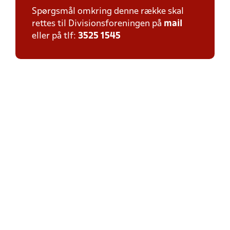
Spørgsmål omkring denne række skal
rettes til Divisionsforeningen på
mail
eller på tlf:
3525 1545