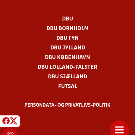
DBU
DBU BORNHOLM
DBU FYN
DBU JYLLAND
DBU KØBENHAVN
DBU LOLLAND-FALSTER
DBU SJÆLLAND
FUTSAL
PERSONDATA- OG PRIVATLIVS-POLITIK