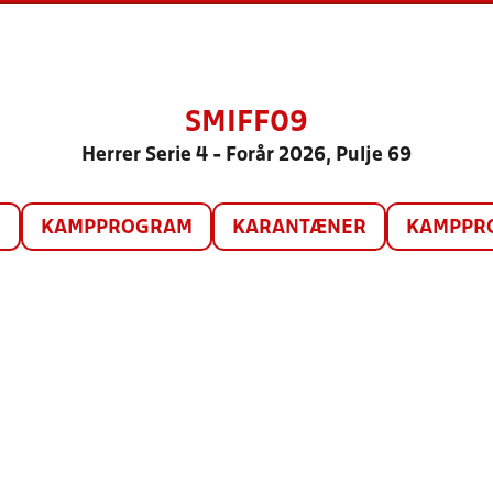
SMIFF09
Herrer Serie 4 - Forår 2026, Pulje 69
O
KAMPPROGRAM
KARANTÆNER
KAMPPRO