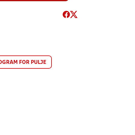
GRAM FOR PULJE