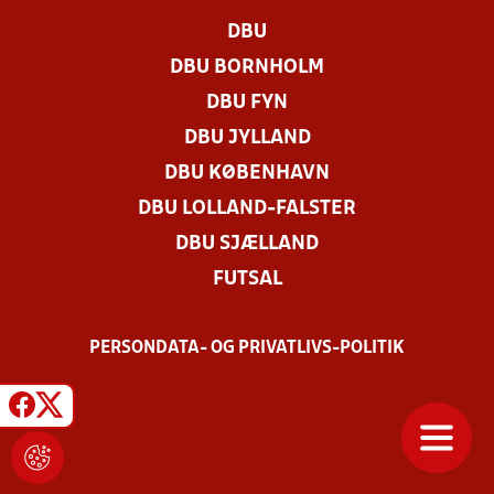
DBU
DBU BORNHOLM
DBU FYN
DBU JYLLAND
DBU KØBENHAVN
DBU LOLLAND-FALSTER
DBU SJÆLLAND
FUTSAL
PERSONDATA- OG PRIVATLIVS-POLITIK