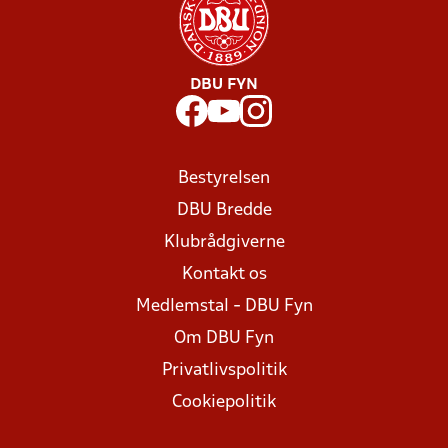
DBU FYN
Bestyrelsen
DBU Bredde
Klubrådgiverne
Kontakt os
Medlemstal - DBU Fyn
Om DBU Fyn
Privatlivspolitik
Cookiepolitik