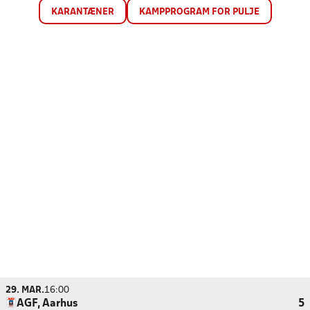
KARANTÆNER
KAMPPROGRAM FOR PULJE
29. MAR.
16:00
AGF, Aarhus
5