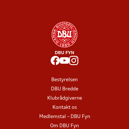
DBU FYN
Bestyrelsen
DBU Bredde
Klubrådgiverne
Kontakt os
Medlemstal - DBU Fyn
Om DBU Fyn