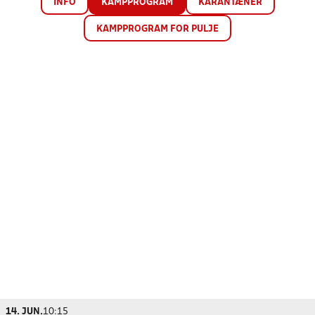
INFO
KAMPPROGRAM
KARANTÆNER
KAMPPROGRAM FOR PULJE
14. JUN.
10:15