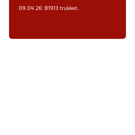
09.04.26: B1913 trukket.