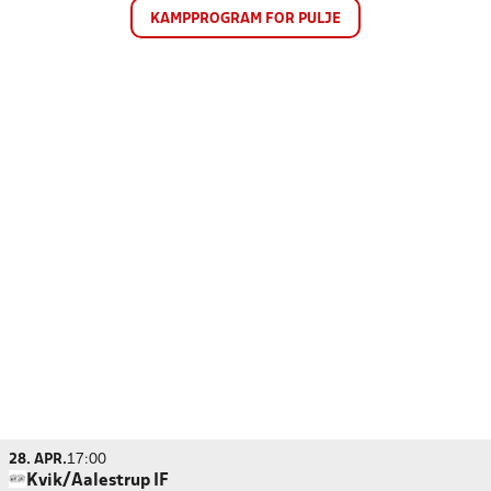
KAMPPROGRAM FOR PULJE
28. APR.
17:00
Kvik/Aalestrup IF