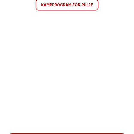
KAMPPROGRAM FOR PULJE