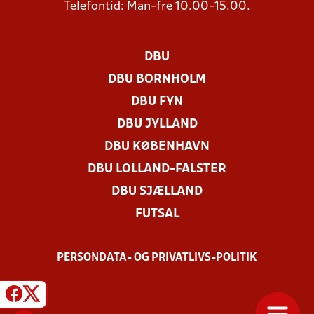
Telefontid: Man-fre 10.00-15.00.
DBU
DBU BORNHOLM
DBU FYN
DBU JYLLAND
DBU KØBENHAVN
DBU LOLLAND-FALSTER
DBU SJÆLLAND
FUTSAL
PERSONDATA- OG PRIVATLIVS-POLITIK