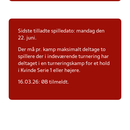
Sidste tilladte spilledato: mandag den
22. juni.
Der må pr. kamp maksimalt deltage to
spillere der i indeværende turnering har
deltaget i en turneringskamp for et hold
i Kvinde Serie 1 eller højere.
16.03.26: ØB tilmeldt.