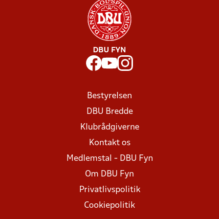
DBU FYN
Bestyrelsen
DBU Bredde
Klubrådgiverne
Kontakt os
Medlemstal - DBU Fyn
Om DBU Fyn
Privatlivspolitik
Cookiepolitik