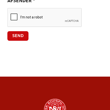
AFSENDER
*