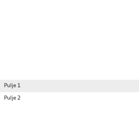
Pulje 1
Pulje 2