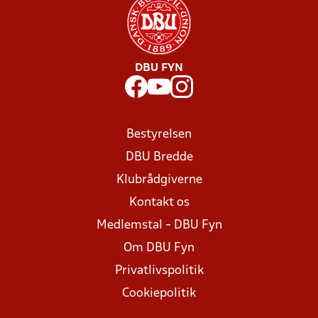
DBU FYN
Bestyrelsen
DBU Bredde
Klubrådgiverne
Kontakt os
Medlemstal - DBU Fyn
Om DBU Fyn
Privatlivspolitik
Cookiepolitik