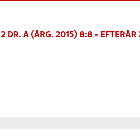
2 DR. A (ÅRG. 2015) 8:8 - EFTERÅR