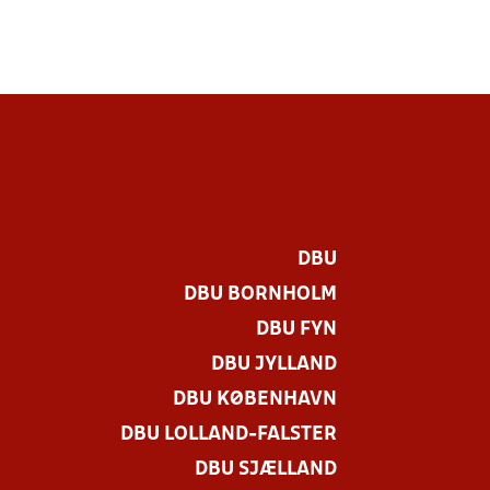
DBU
DBU BORNHOLM
DBU FYN
DBU JYLLAND
DBU KØBENHAVN
DBU LOLLAND-FALSTER
.
DBU SJÆLLAND