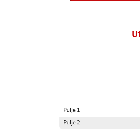
U1
Pulje 1
Pulje 2