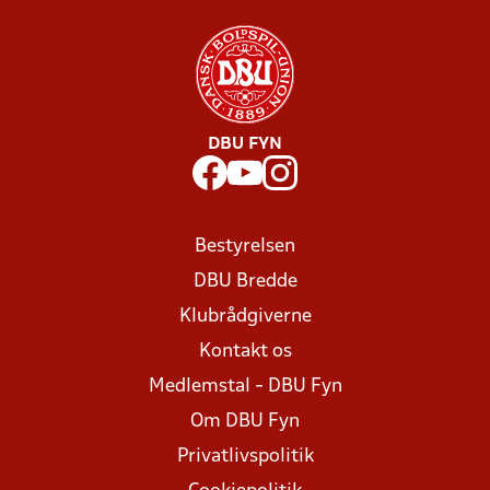
DBU FYN
Bestyrelsen
DBU Bredde
Klubrådgiverne
Kontakt os
Medlemstal - DBU Fyn
Om DBU Fyn
Privatlivspolitik