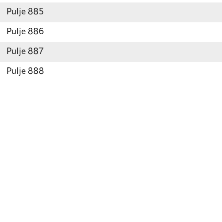
Pulje 885
Pulje 886
Pulje 887
Pulje 888