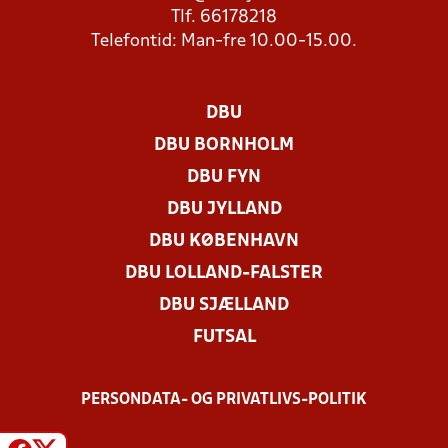
Tlf. 66178218
Telefontid: Man-fre 10.00-15.00.
DBU
DBU BORNHOLM
DBU FYN
DBU JYLLAND
DBU KØBENHAVN
DBU LOLLAND-FALSTER
DBU SJÆLLAND
FUTSAL
PERSONDATA- OG PRIVATLIVS-POLITIK