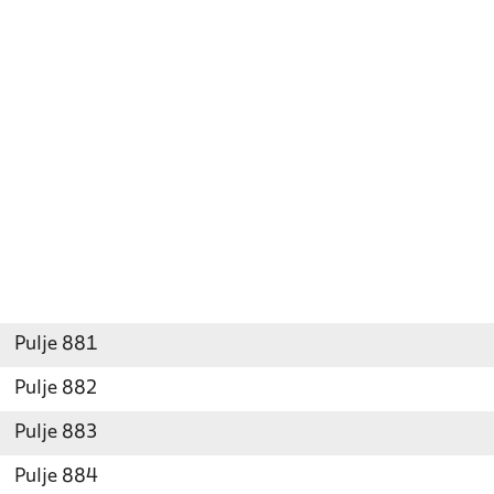
Pulje 881
Pulje 882
Pulje 883
Pulje 884