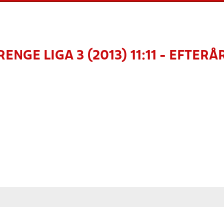
RENGE LIGA 3 (2013) 11:11 - EFTERÅ