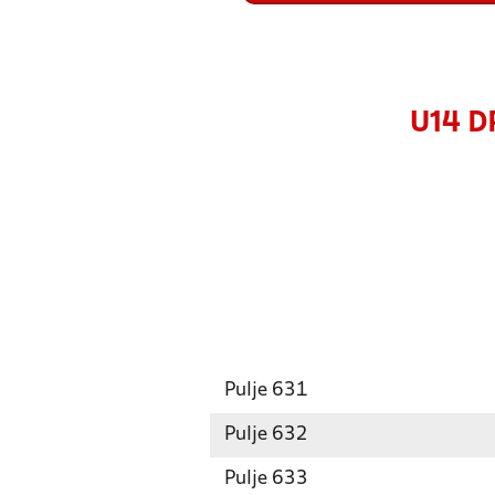
U14 D
Pulje 631
Pulje 632
Pulje 633