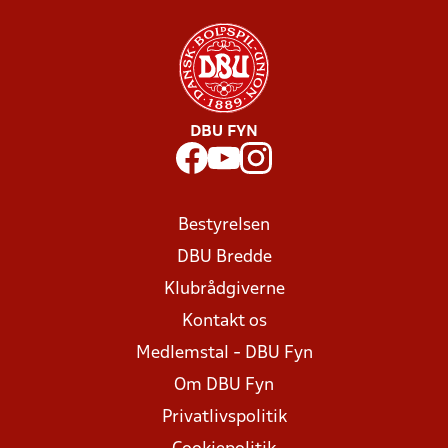
DBU FYN
Bestyrelsen
DBU Bredde
Klubrådgiverne
Kontakt os
Medlemstal - DBU Fyn
Om DBU Fyn
Privatlivspolitik