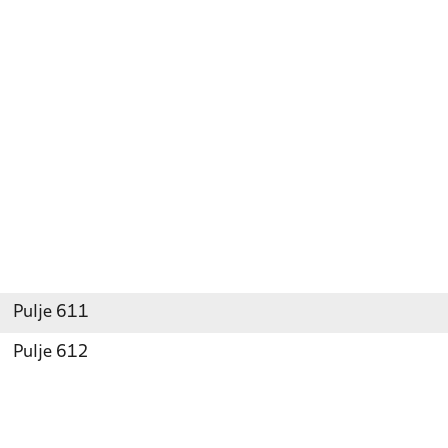
Pulje 611
Pulje 612