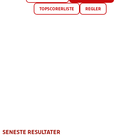
TOPSCORERLISTE
REGLER
SENESTE RESULTATER