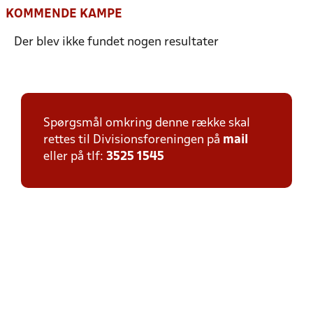
KOMMENDE KAMPE
Der blev ikke fundet nogen resultater
Spørgsmål omkring denne række skal
rettes til Divisionsforeningen på
mail
eller på tlf:
3525 1545