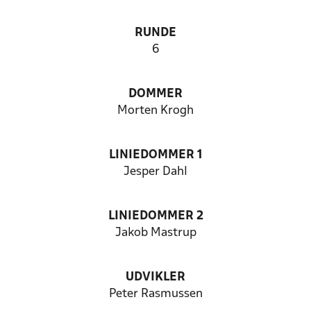
RUNDE
6
DOMMER
Morten Krogh
LINIEDOMMER 1
Jesper Dahl
LINIEDOMMER 2
Jakob Mastrup
UDVIKLER
Peter Rasmussen