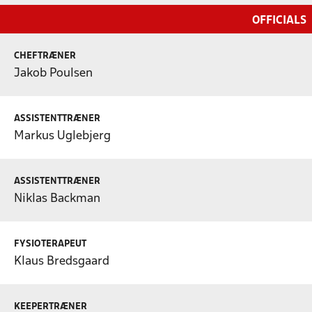
OFFICIALS
CHEFTRÆNER
Jakob Poulsen
ASSISTENTTRÆNER
Markus Uglebjerg
ASSISTENTTRÆNER
Niklas Backman
FYSIOTERAPEUT
Klaus Bredsgaard
KEEPERTRÆNER