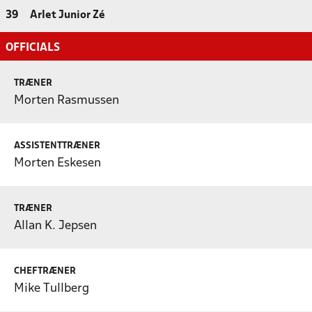
39
Arlet Junior Zé
OFFICIALS
TRÆNER
Morten Rasmussen
ASSISTENTTRÆNER
Morten Eskesen
TRÆNER
Allan K. Jepsen
CHEFTRÆNER
Mike Tullberg