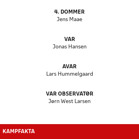
4. DOMMER
Jens Maae
VAR
Jonas Hansen
AVAR
Lars Hummelgaard
VAR OBSERVATØR
Jørn West Larsen
KAMPFAKTA