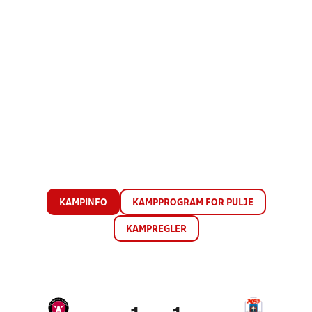
KAMPINFO
KAMPPROGRAM FOR PULJE
KAMPREGLER