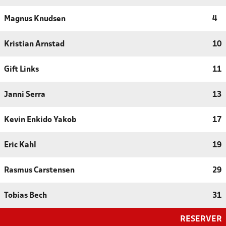
Magnus Knudsen
4
Kristian Arnstad
10
Gift Links
11
Janni Serra
13
Kevin Enkido Yakob
17
Eric Kahl
19
Rasmus Carstensen
29
Tobias Bech
31
RESERVER