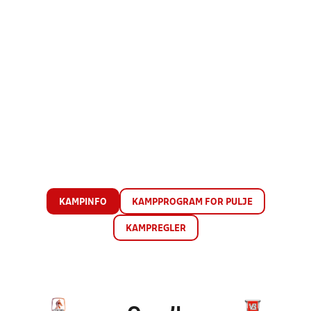
KAMPINFO
KAMPPROGRAM FOR PULJE
KAMPREGLER