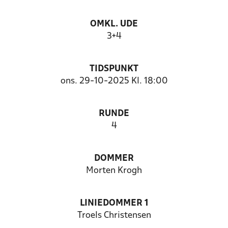
OMKL. UDE
3+4
TIDSPUNKT
ons. 29-10-2025 Kl. 18:00
RUNDE
4
DOMMER
Morten Krogh
LINIEDOMMER 1
Troels Christensen