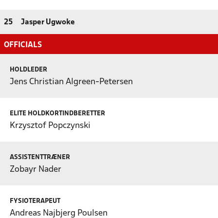
25
Jasper Ugwoke
OFFICIALS
HOLDLEDER
Jens Christian Algreen-Petersen
ELITE HOLDKORTINDBERETTER
Krzysztof Popczynski
ASSISTENTTRÆNER
Zobayr Nader
FYSIOTERAPEUT
Andreas Najbjerg Poulsen