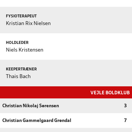
FYSIOTERAPEUT
Kristian Rix Nielsen
HOLDLEDER
Niels Kristensen
KEEPERTRÆNER
Thais Bach
VEJLE BOLDKLUB
Christian Nikolaj Sørensen
3
Christian Gammelgaard Grøndal
7