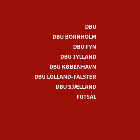
DBU
DBU BORNHOLM
DBU FYN
DBU JYLLAND
DBU KØBENHAVN
DBU LOLLAND-FALSTER
.
DBU SJÆLLAND
FUTSAL