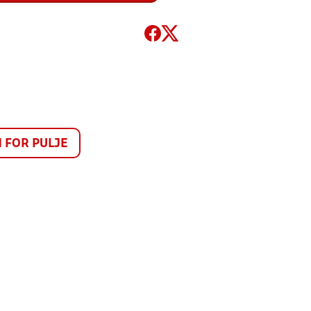
FOR PULJE