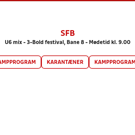
SFB
U6 mix - 3-Bold festival, Bane 8 - Mødetid kl. 9.00
AMPPROGRAM
KARANTÆNER
KAMPPROGRAM 