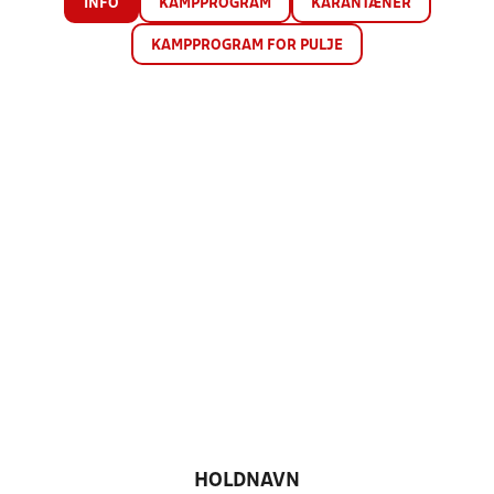
INFO
KAMPPROGRAM
KARANTÆNER
KAMPPROGRAM FOR PULJE
HOLDNAVN