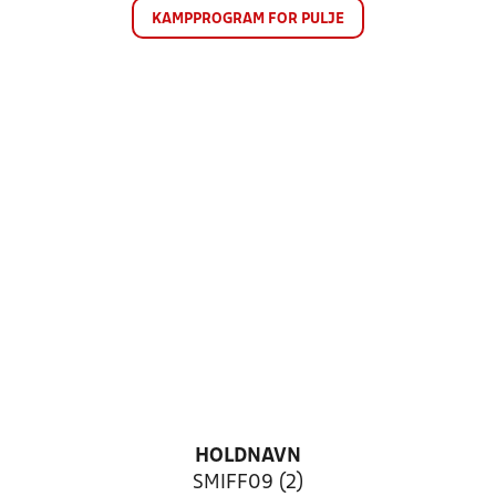
KAMPPROGRAM FOR PULJE
HOLDNAVN
SMIFF09 (2)