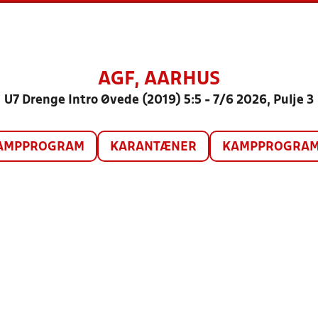
AGF, AARHUS
U7 Drenge Intro Øvede (2019) 5:5 - 7/6 2026, Pulje 3
AMPPROGRAM
KARANTÆNER
KAMPPROGRAM 