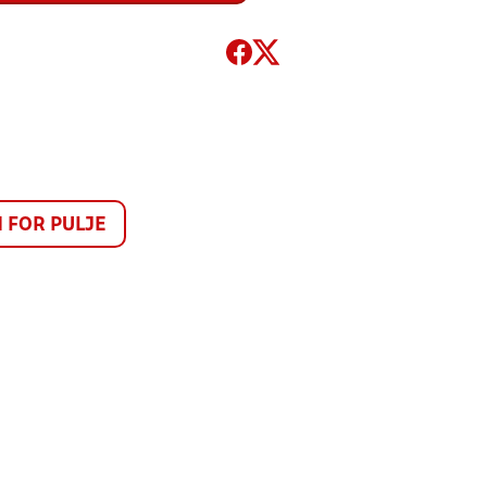
FOR PULJE