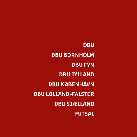
DBU
DBU BORNHOLM
DBU FYN
DBU JYLLAND
DBU KØBENHAVN
DBU LOLLAND-FALSTER
.
DBU SJÆLLAND
FUTSAL