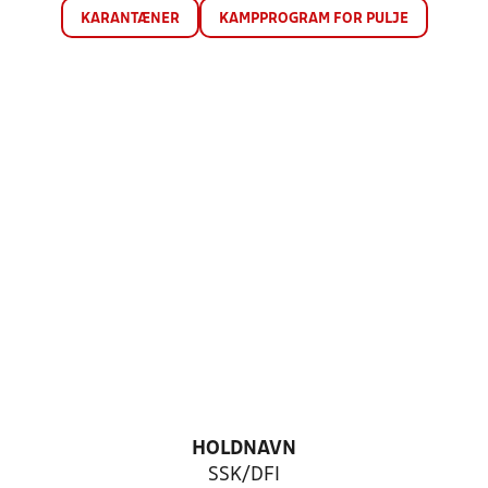
KARANTÆNER
KAMPPROGRAM FOR PULJE
HOLDNAVN
SSK/DFI