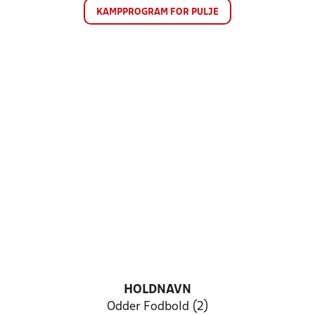
KAMPPROGRAM FOR PULJE
HOLDNAVN
Odder Fodbold (2)