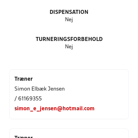
DISPENSATION
Nej
TURNERINGSFORBEHOLD
Nej
Træner
Simon Elbæk Jensen
/ 61169355
simon_e_jensen@hotmail.com