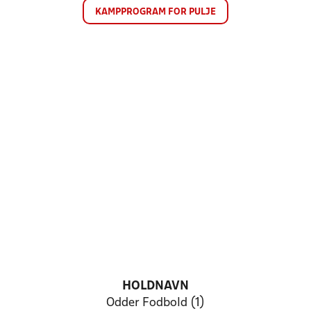
KAMPPROGRAM FOR PULJE
HOLDNAVN
Odder Fodbold (1)