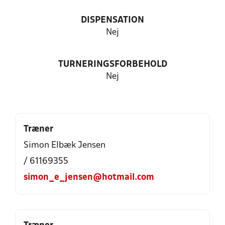
DISPENSATION
Nej
TURNERINGSFORBEHOLD
Nej
Træner
Simon Elbæk Jensen
/ 61169355
simon_e_jensen@hotmail.com