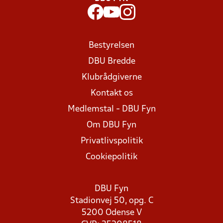
Bestyrelsen
DBU Bredde
Klubrådgiverne
Kontakt os
Medlemstal - DBU Fyn
Om DBU Fyn
Privatlivspolitik
Cookiepolitik
DBU Fyn
Stadionvej 50, opg. C
5200 Odense V