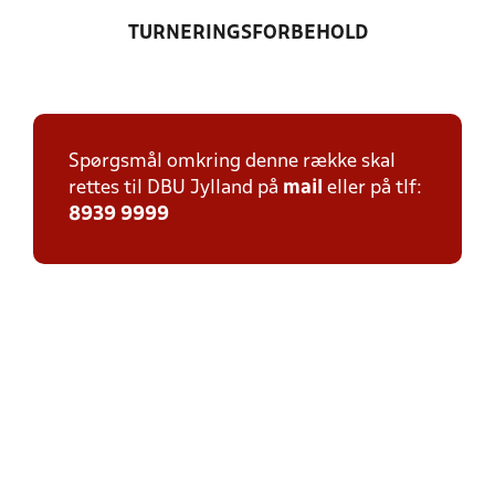
TURNERINGSFORBEHOLD
Spørgsmål omkring denne række skal
rettes til DBU Jylland på
mail
eller på tlf:
8939 9999