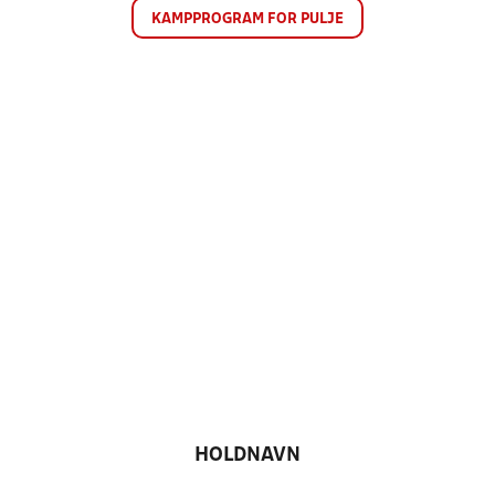
KAMPPROGRAM FOR PULJE
HOLDNAVN