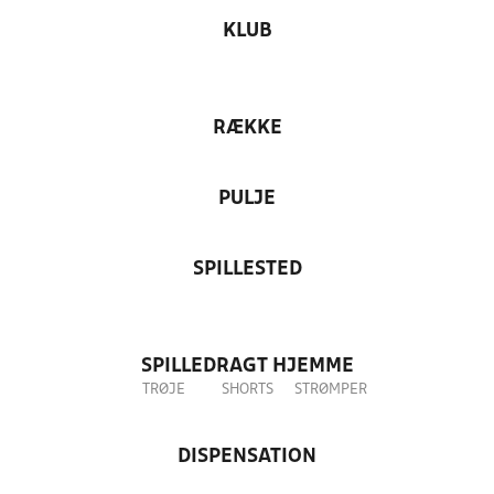
KLUB
RÆKKE
PULJE
SPILLESTED
SPILLEDRAGT HJEMME
TRØJE
SHORTS
STRØMPER
DISPENSATION