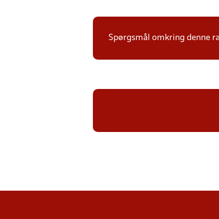
Spørgsmål omkring denne ræk