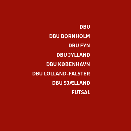
DBU
DBU BORNHOLM
DBU FYN
DBU JYLLAND
DBU KØBENHAVN
DBU LOLLAND-FALSTER
.
DBU SJÆLLAND
FUTSAL