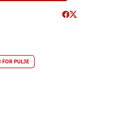
FOR PULJE