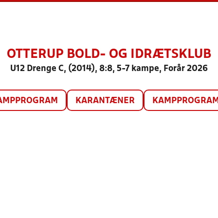
OTTERUP BOLD- OG IDRÆTSKLUB
U12 Drenge C, (2014), 8:8, 5-7 kampe, Forår 2026
AMPPROGRAM
KARANTÆNER
KAMPPROGRAM 