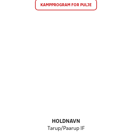
KAMPPROGRAM FOR PULJE
HOLDNAVN
Tarup/Paarup IF