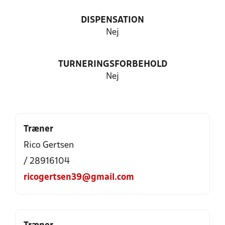
DISPENSATION
Nej
TURNERINGSFORBEHOLD
Nej
Træner
Rico Gertsen
/ 28916104
ricogertsen39@gmail.com