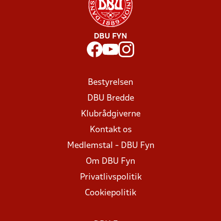
DBU FYN
Bestyrelsen
DBU Bredde
Klubrådgiverne
Kontakt os
Medlemstal - DBU Fyn
Om DBU Fyn
Privatlivspolitik
Cookiepolitik