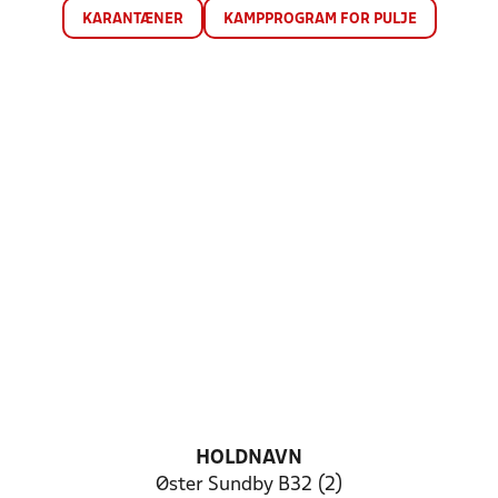
KARANTÆNER
KAMPPROGRAM FOR PULJE
HOLDNAVN
Øster Sundby B32 (2)