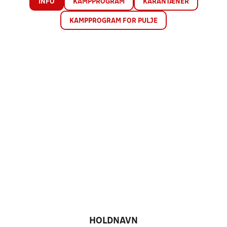
INFO
KAMPPROGRAM
KARANTÆNER
KAMPPROGRAM FOR PULJE
HOLDNAVN