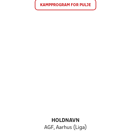
KAMPPROGRAM FOR PULJE
HOLDNAVN
AGF, Aarhus (Liga)