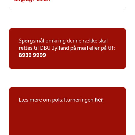
Spørgsmål omkring denne række skal
rettes til DBU Jylland på
mail
eller på tlf:
8939 9999
Læs mere om pokalturneringen
her