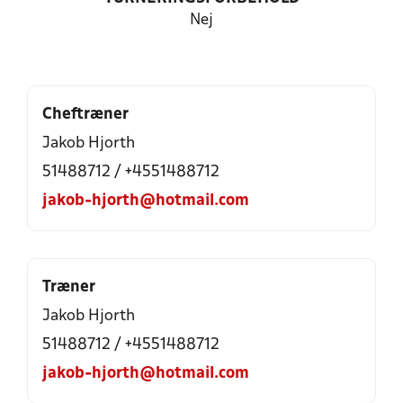
Nej
Cheftræner
Jakob Hjorth
51488712 / +4551488712
jakob-hjorth@hotmail.com
Træner
Jakob Hjorth
51488712 / +4551488712
jakob-hjorth@hotmail.com