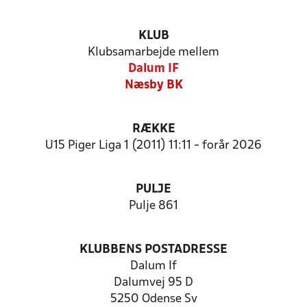
KLUB
Klubsamarbejde mellem
Dalum IF
Næsby BK
RÆKKE
U15 Piger Liga 1 (2011) 11:11 - forår 2026
PULJE
Pulje 861
KLUBBENS POSTADRESSE
Dalum If
Dalumvej 95 D
5250 Odense Sv