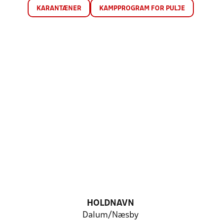
KARANTÆNER
KAMPPROGRAM FOR PULJE
HOLDNAVN
Dalum/Næsby