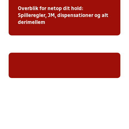
Overblik for netop dit hold:
Spilleregler, JM, dispensationer og alt
derimellem