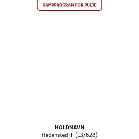
KAMPPROGRAM FOR PULJE
HOLDNAVN
Hedensted IF (L3/628)